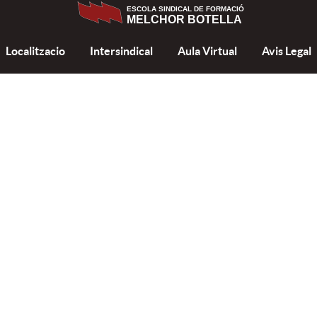
ESCOLA SINDICAL DE FORMACIÓ
MELCHOR BOTELLA
Localitzacio
Intersindical
Aula Virtual
Avis Legal