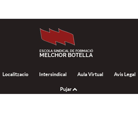
ESCOLA SINDICAL DE FORMACIÓ
MELCHOR BOTELLA
Localitzacio
Intersindical
Aula Virtual
Avis Legal
Pujar