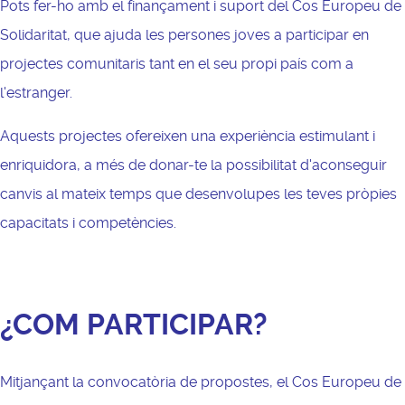
Pots fer-ho amb el finançament i suport del Cos Europeu de
Solidaritat, que ajuda les persones joves a participar en
projectes comunitaris tant en el seu propi país com a
l'estranger.
Aquests projectes ofereixen una experiència estimulant i
enriquidora, a més de donar-te la possibilitat d'aconseguir
canvis al mateix temps que desenvolupes les teves pròpies
capacitats i competències.
¿
CO
M
PARTICIPAR?
Mitjançant la convocatòria de propostes, el Cos Europeu de