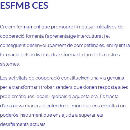
ESFMB CES
Creiem fermament que promoure i impulsar iniciatives de
cooperació fomenta l'aprenentatge intercultural i el
consegüent desenvolupament de competències, enriquint la
formació dels individus i transformant d'arrel els nostres
sistemes.
Les activitats de cooperació constitueixen una via genuïna
per a transformar i trobar senders que donen resposta a les
problemàtiques locals i globals d'aquesta era. Es tracta
d'una nova manera d'entendre el món que ens envolta i un
poderós instrument que ens ajuda a superar els
desafiaments actuals.