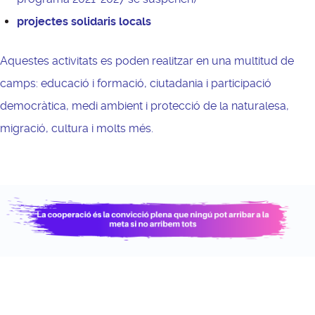
projectes solidaris locals
Aquestes activitats es poden realitzar en una multitud de
camps: educació i formació, ciutadania i participació
democràtica, medi ambient i protecció de la naturalesa,
migració, cultura i molts més.