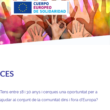
CES
Tens entre 18 i 30 anys i cerques una oportunitat per a
ajudar al conjunt de la comunitat dins i fora d'Europa?