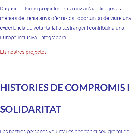
Duguem a terme projectes per a enviar/acollir a joves
menors de trenta anys oferint-los l'oportunitat de viure una
experiència de voluntariat a l'estranger i contribuir a una
Europa inclusiva i integradora.
Els nostres projectes
HISTÒRIES DE COMPROMÍS I
SOLIDARITAT
Les nostres persones voluntàries aporten el seu granet de