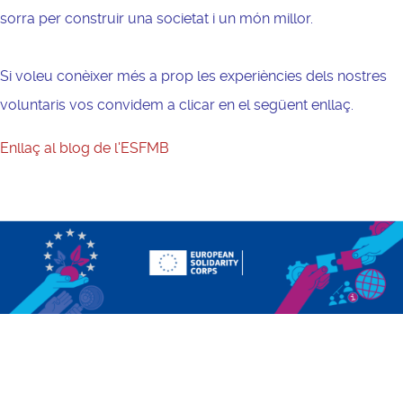
sorra per construir una societat i un món millor.
Si voleu conèixer més a prop les experiències dels nostres
voluntaris
vos convidem
a clicar en el següent enllaç.
Enllaç al blog de l'ESFMB