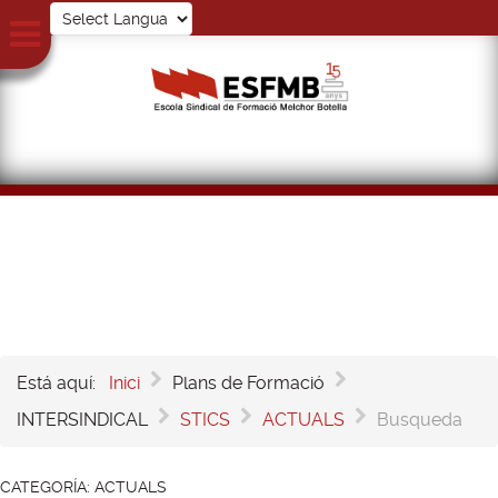
Está aquí:
Inici
Plans de Formació
INTERSINDICAL
STICS
ACTUALS
Busqueda
CATEGORÍA:
ACTUALS