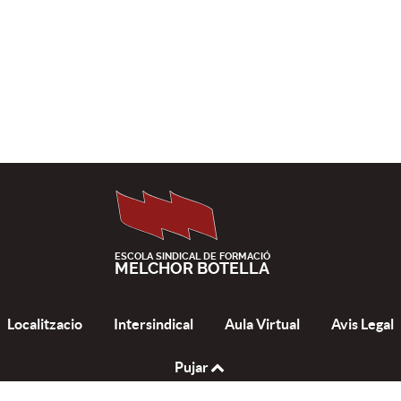
ESCOLA SINDICAL DE FORMACIÓ
MELCHOR BOTELLA
Localitzacio
Intersindical
Aula Virtual
Avis Legal
Pujar