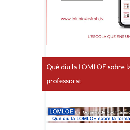
Què diu la LOMLOE sobre la
professorat