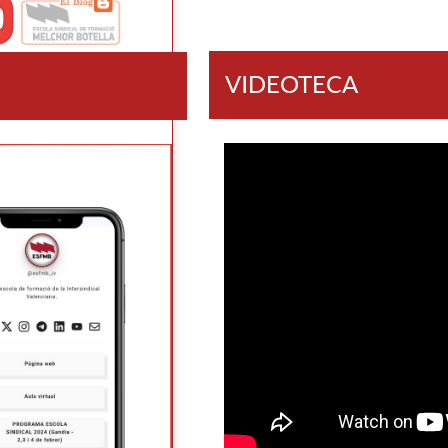
VIDEOTECA