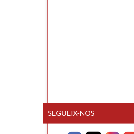
SEGUEIX-NOS