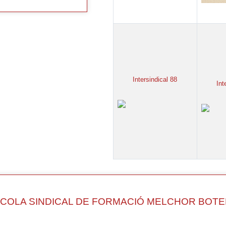
Intersindical
88
Int
COLA SINDICAL DE FORMACIÓ MELCHOR BOTE