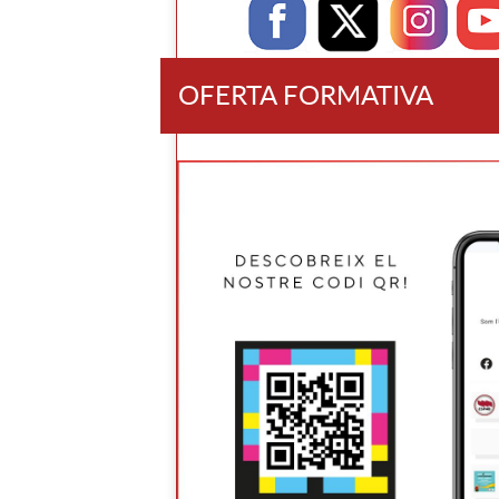
OFERTA FORMATIVA